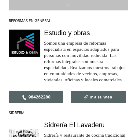
REFORMAS EN GENERAL
Estudio y obras
Somos una empresa de reformas
especialista en espacios adaptados para
personas con movilidad reducida. Las
reformas integrales son nuestra
especialidad. Realizamos nuestros trabajos
en comunidades de vecinos, empresas,
viviendas, oficinas y locales comerciales.
984262280
Ir a la
Web
SIDRERÍA
Sidrería El Lavaderu
Sidrería y restaurante de cocina tradicional