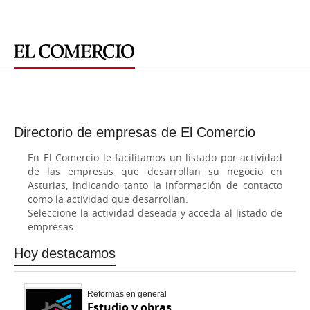
Directorio de empresas de El Comercio
En El Comercio le facilitamos un listado por actividad
de las empresas que desarrollan su negocio en
Asturias, indicando tanto la información de contacto
como la actividad que desarrollan.
Seleccione la actividad deseada y acceda al listado de
empresas:
Hoy destacamos
Reformas en general
Estudio y obras