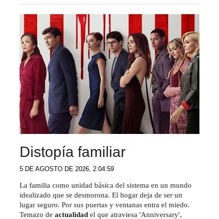
Distopía familiar
5 DE AGOSTO DE 2026, 2:04:59
La familia como unidad básica del sistema en un mundo
idealizado que se desmorona. El hogar deja de ser un
lugar seguro. Por sus puertas y ventanas entra el miedo.
Temazo de
actualidad
el que atraviesa 'Anniversary',