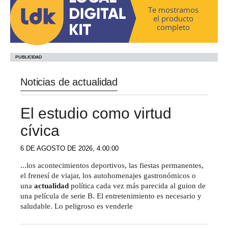
Te mostramos
el producto
completo
Noticias de actualidad
El estudio como virtud
cívica
6 DE AGOSTO DE 2026, 4:00:00
...los acontecimientos deportivos, las fiestas permanentes,
el frenesí de viajar, los autohomenajes gastronómicos o
una
actualidad
política cada vez más parecida al guion de
una película de serie B. El entretenimiento es necesario y
saludable. Lo peligroso es venderle