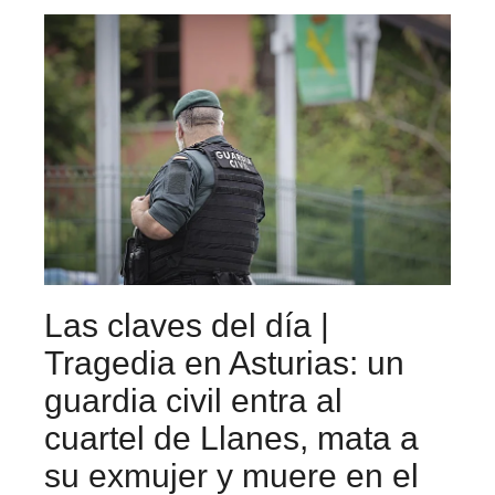
Las claves del día |
Tragedia en Asturias: un
guardia civil entra al
cuartel de Llanes, mata a
su exmujer y muere en el