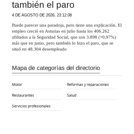
también el paro
4 DE AGOSTO DE 2026, 23:12:08
Puede parecer una paradoja, pero tiene una explicación. El
empleo creció en Asturias en julio hasta los 406.262
afiliados a la Seguridad Social, que son 3.898 (+0,97%)
más que en junio, pero también lo hizo el paro, que se
situó en 48.304 desempleado
Mapa de categorías del directorio
Motor
Reformas y reparaciones
Restaurantes
Salud
Servicios profesionales