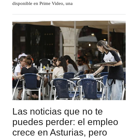
disponible en Prime Video, una
Las noticias que no te
puedes perder: el empleo
crece en Asturias, pero