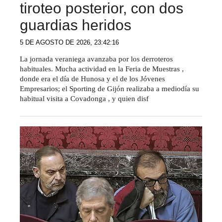
tiroteo posterior, con dos
guardias heridos
5 DE AGOSTO DE 2026, 23:42:16
La jornada veraniega avanzaba por los derroteros
habituales. Mucha actividad en la Feria de Muestras ,
donde era el día de Hunosa y el de los Jóvenes
Empresarios; el Sporting de Gijón realizaba a mediodía su
habitual visita a Covadonga , y quien disf